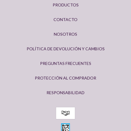
PRODUCTOS
CONTACTO
NOSOTROS
POLÍTICA DE DEVOLUCIÓN Y CAMBIOS
PREGUNTAS FRECUENTES
PROTECCIÓN AL COMPRADOR
RESPONSABILIDAD