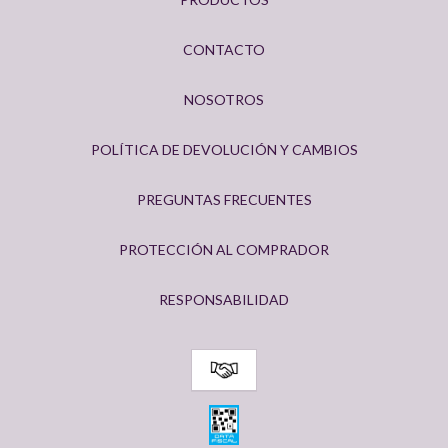
CONTACTO
NOSOTROS
POLÍTICA DE DEVOLUCIÓN Y CAMBIOS
PREGUNTAS FRECUENTES
PROTECCIÓN AL COMPRADOR
RESPONSABILIDAD