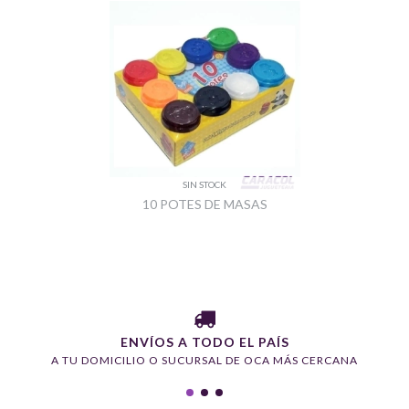
SIN STOCK
10 POTES DE MASAS
ENVÍOS A TODO EL PAÍS
A TU DOMICILIO O SUCURSAL DE OCA MÁS CERCANA