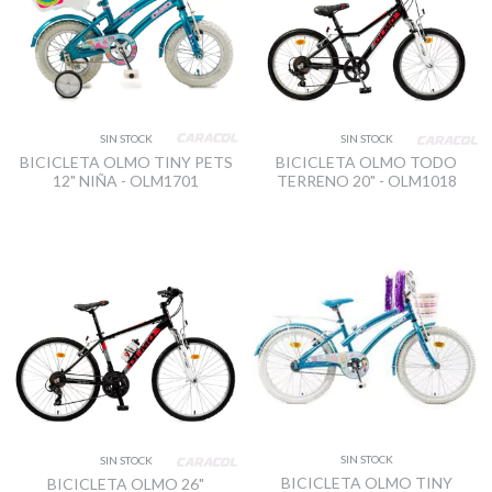
SIN STOCK
SIN STOCK
BICICLETA OLMO TINY PETS
BICICLETA OLMO TODO
12" NIÑA - OLM1701
TERRENO 20" - OLM1018
SIN STOCK
SIN STOCK
BICICLETA OLMO TINY
BICICLETA OLMO 26"