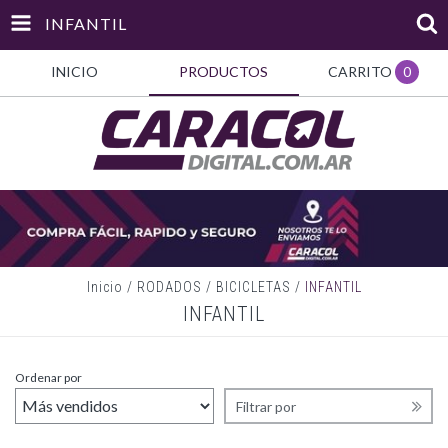
INFANTIL
INICIO
PRODUCTOS
CARRITO
0
Inicio
/
RODADOS
/
BICICLETAS
/
INFANTIL
INFANTIL
Ordenar por
Filtrar por