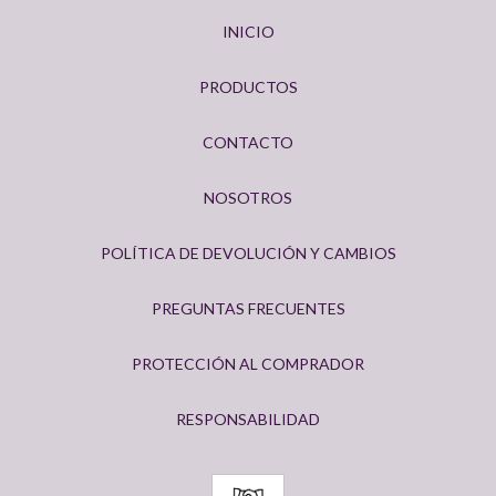
INICIO
PRODUCTOS
CONTACTO
NOSOTROS
POLÍTICA DE DEVOLUCIÓN Y CAMBIOS
PREGUNTAS FRECUENTES
PROTECCIÓN AL COMPRADOR
RESPONSABILIDAD