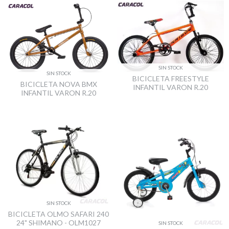
SIN STOCK
SIN STOCK
BICICLETA FREESTYLE
BICICLETA NOVA BMX
INFANTIL VARON R.20
INFANTIL VARON R.20
SIN STOCK
BICICLETA OLMO SAFARI 240
24" SHIMANO - OLM1027
SIN STOCK