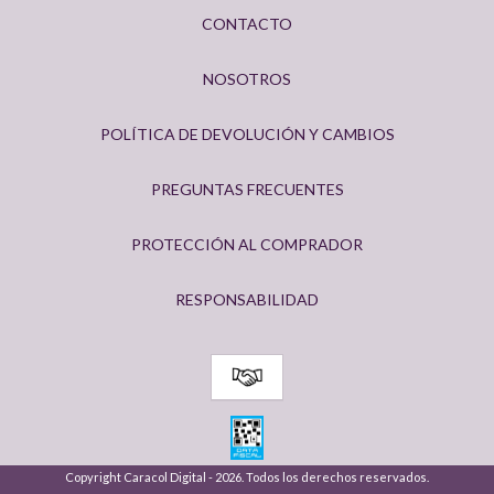
CONTACTO
NOSOTROS
POLÍTICA DE DEVOLUCIÓN Y CAMBIOS
PREGUNTAS FRECUENTES
PROTECCIÓN AL COMPRADOR
RESPONSABILIDAD
Copyright Caracol Digital - 2026. Todos los derechos reservados.