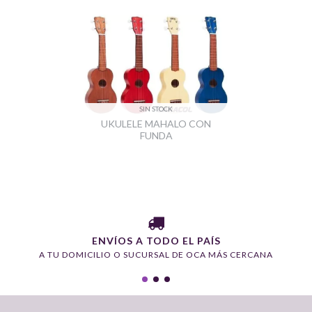
SIN STOCK
UKULELE MAHALO CON
FUNDA
ENVÍOS A TODO EL PAÍS
A TU DOMICILIO O SUCURSAL DE OCA MÁS CERCANA