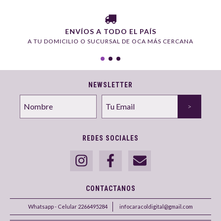
ENVÍOS A TODO EL PAÍS
A TU DOMICILIO O SUCURSAL DE OCA MÁS CERCANA
NEWSLETTER
REDES SOCIALES
CONTACTANOS
Whatsapp - Celular 2266495284
infocaracoldigital@gmail.com