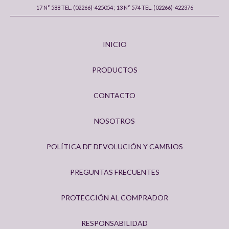
17 N° 588 TEL. (02266)-425054 ; 13 N° 574 TEL. (02266)-422376
INICIO
PRODUCTOS
CONTACTO
NOSOTROS
POLÍTICA DE DEVOLUCIÓN Y CAMBIOS
PREGUNTAS FRECUENTES
PROTECCIÓN AL COMPRADOR
RESPONSABILIDAD