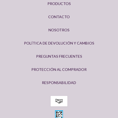
PRODUCTOS
CONTACTO
NOSOTROS
POLÍTICA DE DEVOLUCIÓN Y CAMBIOS
PREGUNTAS FRECUENTES
PROTECCIÓN AL COMPRADOR
RESPONSABILIDAD