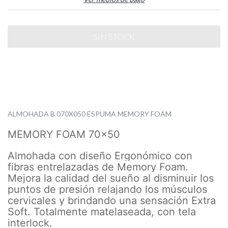
ALMOHADA B 070X050 ESPUMA MEMORY FOAM
MEMORY FOAM 70x50
Almohada con diseño Ergonómico con
fibras entrelazadas de Memory Foam.
Mejora la calidad del sueño al disminuir los
puntos de presión relajando los músculos
cervicales y brindando una sensación Extra
Soft. Totalmente matelaseada, con tela
interlock.