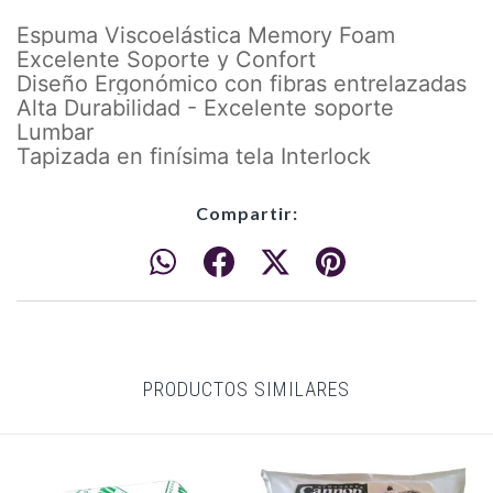
Espuma Viscoelástica Memory Foam
Excelente Soporte y Confort
Diseño Ergonómico con fibras entrelazadas
Alta Durabilidad - Excelente soporte
Lumbar
Tapizada en finísima tela Interlock
Compartir:
PRODUCTOS SIMILARES